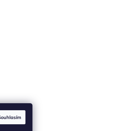
Souhlasím