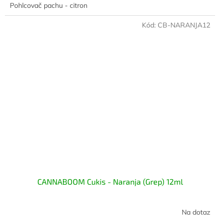
Pohlcovač pachu - citron
Kód:
CB-NARANJA12
CANNABOOM Cukis - Naranja (Grep) 12ml
Na dotaz