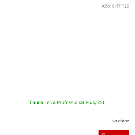
Kód:
C-TPP25
Canna Terra Professional Plus, 25L
Na dotaz