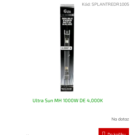
Kód:
SPLANTREDR1005
Ultra Sun MH 1000W DE 4,000K
Na dotaz
Do košíku