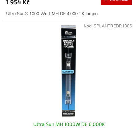
1 954 Kč
Ultra Sun® 1000 Watt MH DE 4,000 ° K lampa
Kód:
SPLANTREDR1006
Ultra Sun MH 1000W DE 6,000K