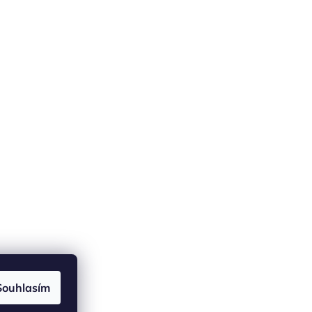
Souhlasím