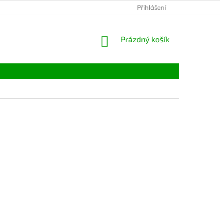
Přihlášení
NÁKUPNÍ
Prázdný košík
KOŠÍK