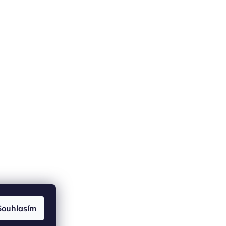
Souhlasím