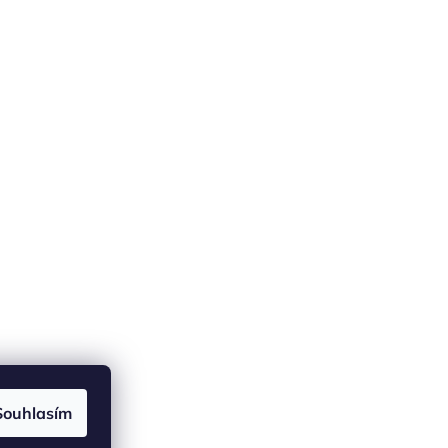
Souhlasím