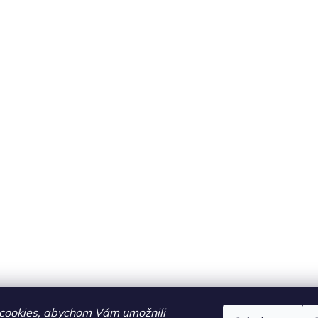
cookies, abychom Vám umožnili