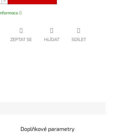
 informace
ZEPTAT SE
HLÍDAT
SDÍLET
Doplňkové parametry