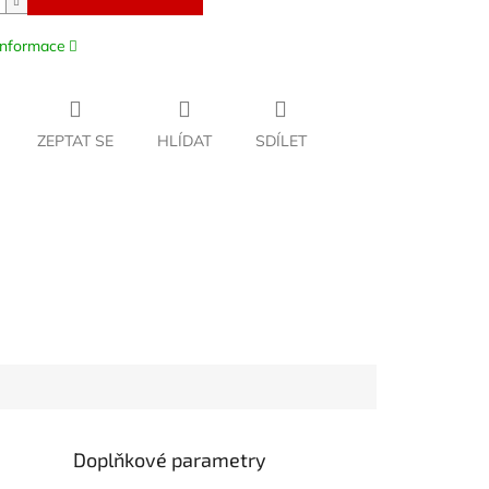
 informace
ZEPTAT SE
HLÍDAT
SDÍLET
Doplňkové parametry