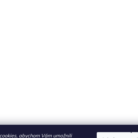
cookies, abychom Vám umožnili